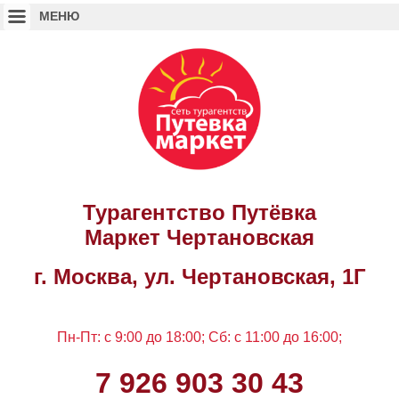
Турагентство Путёвка
Маркет Чертановская
г. Москва, ул. Чертановская, 1Г
Пн-Пт: c 9:00 до 18:00; Сб: с 11:00 до 16:00;
7 926 903 30 43