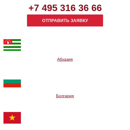
+7 495 316 36 66
ОТПРАВИТЬ ЗАЯВКУ
Абхазия
Болгария